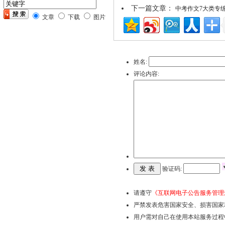
下一篇文章：
中考作文7大类专
文章
下载
图片
姓名:
评论内容:
验证码:
请遵守
《互联网电子公告服务管理
严禁发表危害国家安全、损害国家
用户需对自己在使用本站服务过程