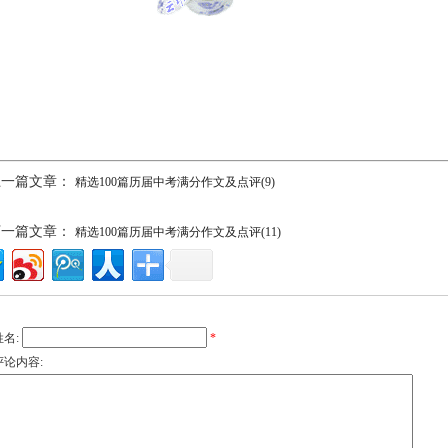
上一篇文章：
精选100篇历届中考满分作文及点评(9)
下一篇文章：
精选100篇历届中考满分作文及点评(11)
姓名:
*
评论内容: