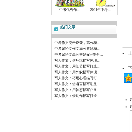
中考优秀作…
2021年中考…
热门文章
中考作文突击逆袭，高分秘…
中考议论文作文满分答题秘…
中考议论文高分答题&写作全…
写人作文：借环境描写体现…
写人作文：用细节描写打造…
写人作文：用外貌描写体现…
写人作文：巧用心理描写打…
写人作文：借语言描写彰显…
写人作文：用神态描写凸显…
写人作文：借动作描写打造…