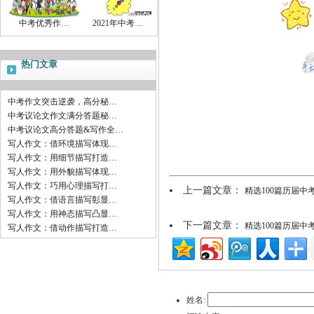
中考优秀作…
2021年中考…
热门文章
中考作文突击逆袭，高分秘…
中考议论文作文满分答题秘…
中考议论文高分答题&写作全…
写人作文：借环境描写体现…
写人作文：用细节描写打造…
写人作文：用外貌描写体现…
写人作文：巧用心理描写打…
上一篇文章：
精选100篇历届中
写人作文：借语言描写彰显…
写人作文：用神态描写凸显…
下一篇文章：
精选100篇历届中
写人作文：借动作描写打造…
姓名: