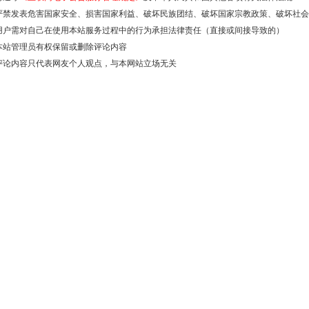
严禁发表危害国家安全、损害国家利益、破坏民族团结、破坏国家宗教政策、破坏社会
用户需对自己在使用本站服务过程中的行为承担法律责任（直接或间接导致的）
本站管理员有权保留或删除评论内容
评论内容只代表网友个人观点，与本网站立场无关