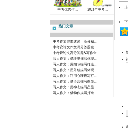
中考优秀作…
2021年中考…
热门文章
中考作文突击逆袭，高分秘…
中考议论文作文满分答题秘…
中考议论文高分答题&写作全…
写人作文：借环境描写体现…
写人作文：用细节描写打造…
写人作文：用外貌描写体现…
写人作文：巧用心理描写打…
写人作文：借语言描写彰显…
写人作文：用神态描写凸显…
写人作文：借动作描写打造…